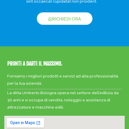
sint occaecat cupidatat non proident.
RICHIEDI ORA
PRONTI A DARTI IL MASSIMO.
Forniamo i migliori prodotti e servizi ad alta professionalità
per la tua azienda.
La ditta Umberto Bologna opera nel settore dell’edilizia da
30 anni e si occupa di vendita, noleggio e assistenza di
attrezzature e macchine edili.