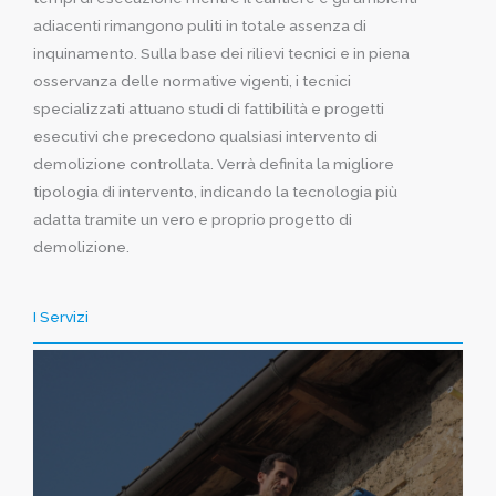
adiacenti rimangono puliti in totale assenza di
inquinamento. Sulla base dei rilievi tecnici e in piena
osservanza delle normative vigenti, i tecnici
specializzati attuano studi di fattibilità e progetti
esecutivi che precedono qualsiasi intervento di
demolizione controllata. Verrà definita la migliore
tipologia di intervento, indicando la tecnologia più
adatta tramite un vero e proprio progetto di
demolizione.
I Servizi
La demolizione controllata, prevede